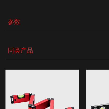
参数
同类产品