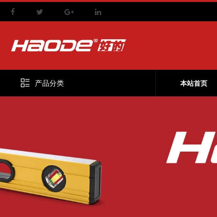
产品分类
本站首页