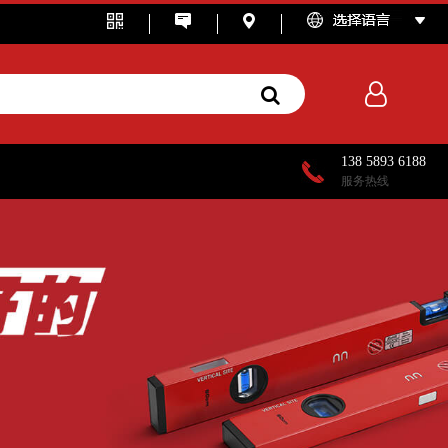
138 5893 6188
服务热线