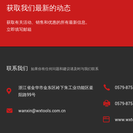
获取我们最新的动态
获取有关活动、销售和优惠的所有最新信息。
立即填写邮箱
联系我们
如果你有任何问题和建议请及时与我们联系
浙江省金华市金东区岭下朱工业功能区釜
0579-875
阳路99号
0579-875
wanxin@wxtools.com.cn
www.wxto