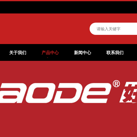
关于我们
产品中心
新闻中心
联系我们