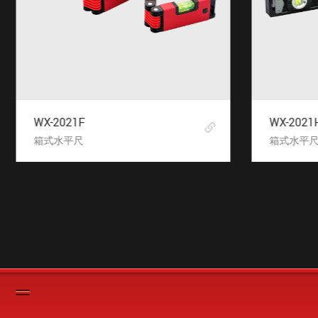
WX-2021F
WX-2021
箱式水平尺
箱式水平