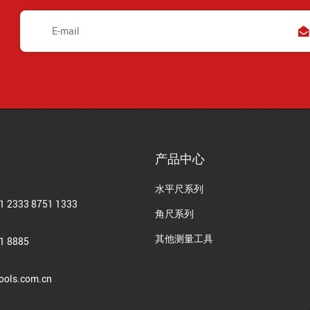
产品中心
水平尺系列
1 2333 8751 1333
角尺系列
其他测量工具
1 8885
ols.com.cn