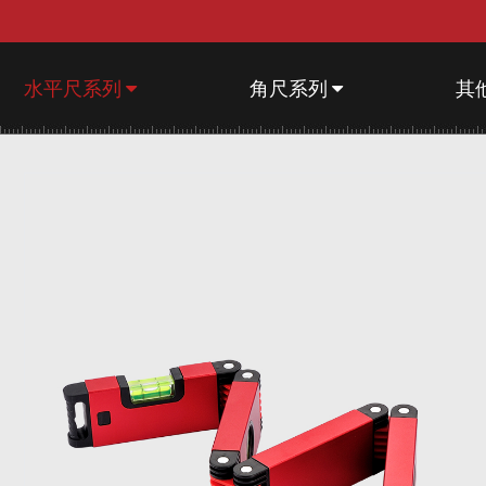
水平尺系列
角尺系列
其