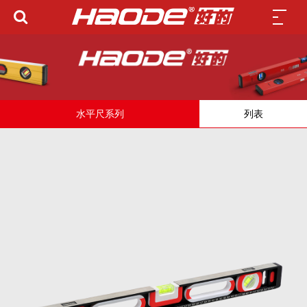
水平尺系列
列表