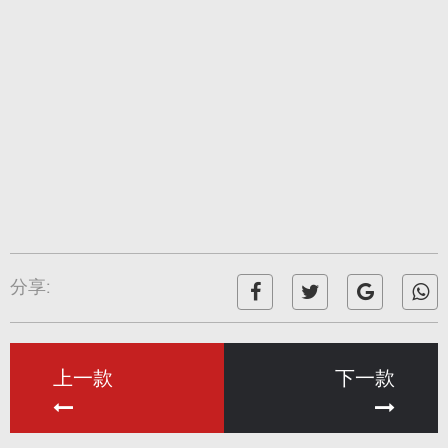
分享:
上一款
下一款