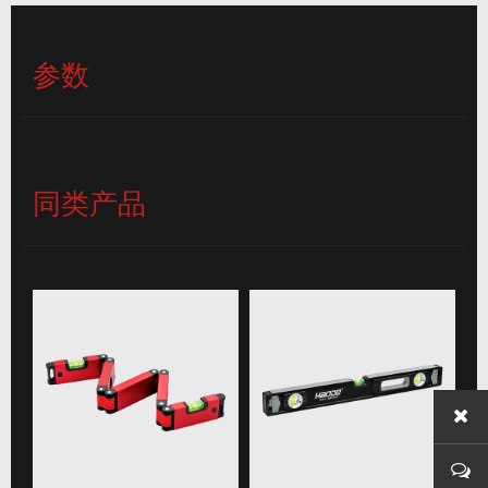
参数
同类产品